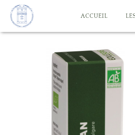
ACCUEIL
LE