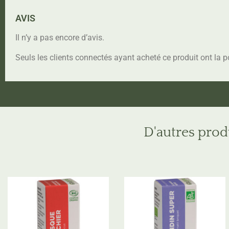
AVIS
Il n’y a pas encore d’avis.
Seuls les clients connectés ayant acheté ce produit ont la po
D'autres prod