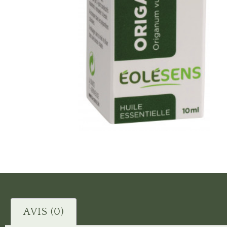
AVIS (0)