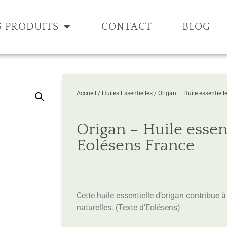
S PRODUITS
CONTACT
BLOG
Accueil
/
Huiles Essentielles
/ Origan – Huile essentiel
Origan – Huile essen
Eolésens France
Cette huile essentielle d’origan contribue 
naturelles. (Texte d’Eolésens)