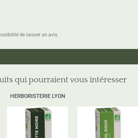
ssibilité de laisser un avis.
uits qui pourraient vous intéresser
HERBORISTERIE LYON